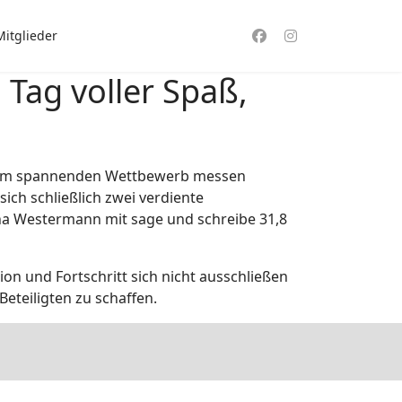
Mitglieder
 Tag voller Spaß,
einem spannenden Wettbewerb messen
ch schließlich zwei verdiente
a Westermann mit sage und schreibe 31,8
ion und Fortschritt sich nicht ausschließen
eteiligten zu schaffen.